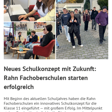
Neues Schulkonzept mit Zukunft:
Rahn Fachoberschulen starten
erfolgreich
Mit Beginn des aktuellen Schuljahres haben die Rahn
Fachoberschulen ein innovatives Schulkonzept für die
Klasse 11 eingeführt — mit großem Erfolg. Im Mittelpunkt