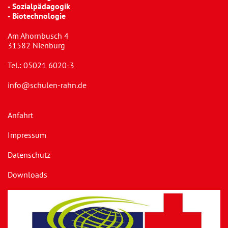
- Sozialpädagogik
- Biotechnologie
Am Ahornbusch 4
31582 Nienburg
Tel.:
05021 6020-3
info@schulen-rahn.de
Anfahrt
Impressum
Datenschutz
Downloads