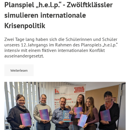
Planspiel „h.e.l.p.“ - Zwölftklässler
simulieren internationale
Krisenpolitik
Zwei Tage lang haben sich die Schülerinnen und Schüler
unseres 12. Jahrgangs im Rahmen des Planspiels „h.e.l.p.“
intensiv mit einem fiktiven internationalen Konflikt
auseinandergesetzt.
Weiterlesen