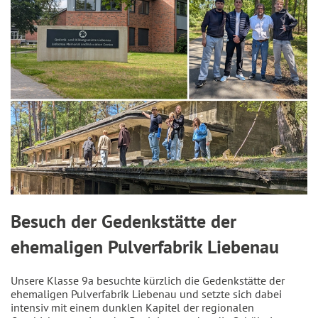
Besuch der Gedenkstätte der
ehemaligen Pulverfabrik Liebenau
Unsere Klasse 9a besuchte kürzlich die Gedenkstätte der
ehemaligen Pulverfabrik Liebenau und setzte sich dabei
intensiv mit einem dunklen Kapitel der regionalen