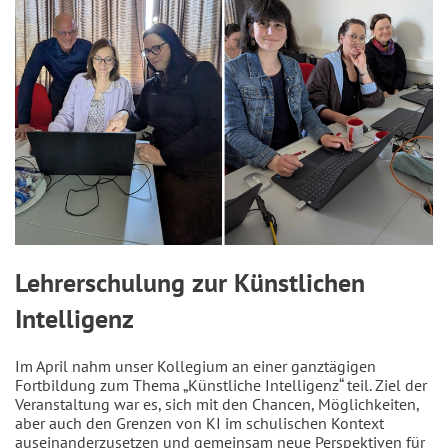
Lehrerschulung zur Künstlichen
Intelligenz
Im April nahm unser Kollegium an einer ganztägigen
Fortbildung zum Thema „Künstliche Intelligenz“ teil. Ziel der
Veranstaltung war es, sich mit den Chancen, Möglichkeiten,
aber auch den Grenzen von KI im schulischen Kontext
auseinanderzusetzen und gemeinsam neue Perspektiven für