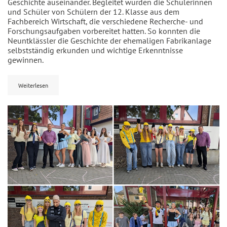
Geschichte auseinander. Begleitet wurden die Schülerinnen
und Schüler von Schülern der 12. Klasse aus dem
Fachbereich Wirtschaft, die verschiedene Recherche- und
Forschungsaufgaben vorbereitet hatten. So konnten die
Neuntklässler die Geschichte der ehemaligen Fabrikanlage
selbstständig erkunden und wichtige Erkenntnisse
gewinnen.
Weiterlesen