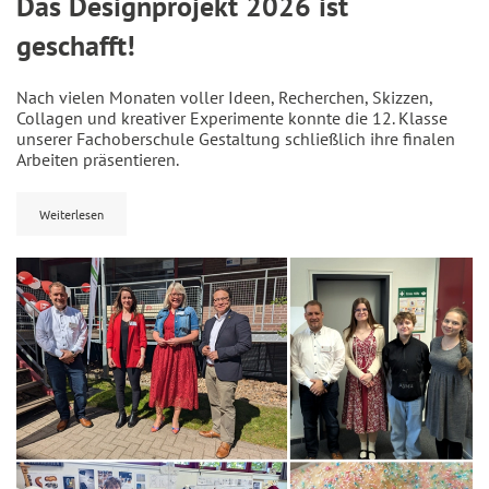
Das Designprojekt 2026 ist
geschafft!
Nach vielen Monaten voller Ideen, Recherchen, Skizzen,
Collagen und kreativer Experimente konnte die 12. Klasse
unserer Fachoberschule Gestaltung schließlich ihre finalen
Arbeiten präsentieren.
Weiterlesen