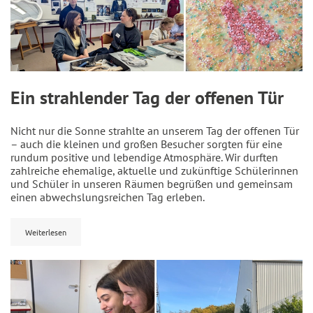
Ein strahlender Tag der offenen Tür
Nicht nur die Sonne strahlte an unserem Tag der offenen Tür
– auch die kleinen und großen Besucher sorgten für eine
rundum positive und lebendige Atmosphäre. Wir durften
zahlreiche ehemalige, aktuelle und zukünftige Schülerinnen
und Schüler in unseren Räumen begrüßen und gemeinsam
einen abwechslungsreichen Tag erleben.
Weiterlesen