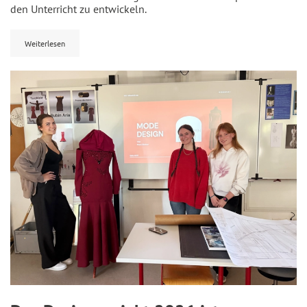
den Unterricht zu entwickeln.
Weiterlesen