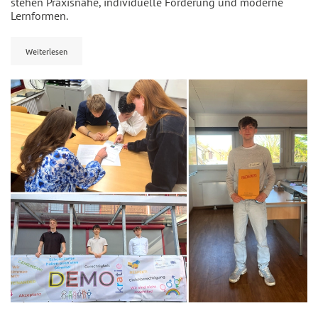
stehen Praxisnähe, individuelle Förderung und moderne
Lernformen.
Weiterlesen