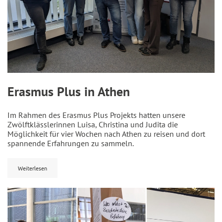
Erasmus Plus in Athen
Im Rahmen des Erasmus Plus Projekts hatten unsere
Zwölftklässlerinnen Luisa, Christina und Judita die
Möglichkeit für vier Wochen nach Athen zu reisen und dort
spannende Erfahrungen zu sammeln.
Weiterlesen