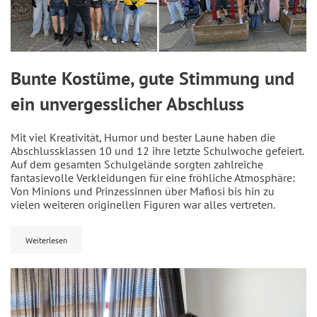
Bunte Kostüme, gute Stimmung und
ein unvergesslicher Abschluss
Mit viel Kreativität, Humor und bester Laune haben die
Abschlussklassen 10 und 12 ihre letzte Schulwoche gefeiert.
Auf dem gesamten Schulgelände sorgten zahlreiche
fantasievolle Verkleidungen für eine fröhliche Atmosphäre:
Von Minions und Prinzessinnen über Mafiosi bis hin zu
vielen weiteren originellen Figuren war alles vertreten.
Weiterlesen